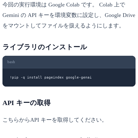
今回の実行環境は Google Colab です。 Colab 上で
Gemini の API キーを環境変数に設定し、Google Drive
をマウントしてファイルを扱えるようにします。
ライブラリのインストール
bash
!
pip
 -q
 install
 pageindex
 google-genai
API キーの取得
こちら
からAPI キーを取得してください。