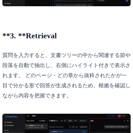
**3. **Retrieval
質問を入力すると、文書ツリーの中から関連する節や
段落を自動で抽出し、右側にハイライト付きで表示さ
れます。 どのページ・どの章から抜粋されたかが一
目で分かる形で回答が生成されるため、根拠を確認し
ながら内容を把握できます。