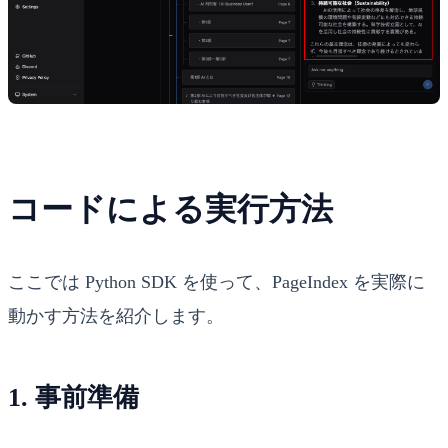
コードによる実行方法
ここでは Python SDK を使って、PageIndex を実際に
動かす方法を紹介します。
1. 事前準備