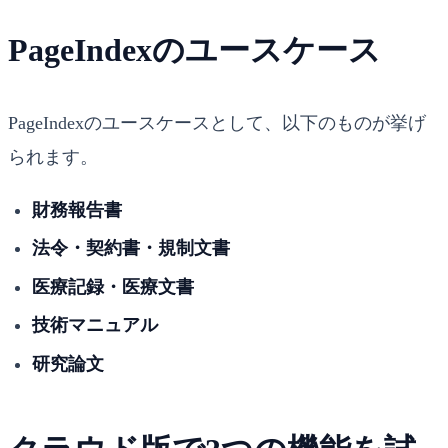
PageIndexのユースケース
PageIndexのユースケースとして、以下のものが挙げ
られます。
財務報告書
法令・契約書・規制文書
医療記録・医療文書
技術マニュアル
研究論文