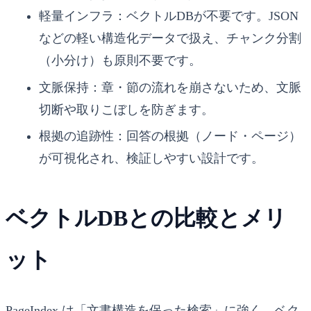
軽量インフラ：ベクトルDBが不要です。JSON
などの軽い構造化データで扱え、チャンク分割
（小分け）も原則不要です。
文脈保持：章・節の流れを崩さないため、文脈
切断や取りこぼしを防ぎます。
根拠の追跡性：回答の根拠（ノード・ページ）
が可視化され、検証しやすい設計です。
ベクトルDBとの比較とメリ
ット
PageIndex は「文書構造を保った検索」に強く、ベク