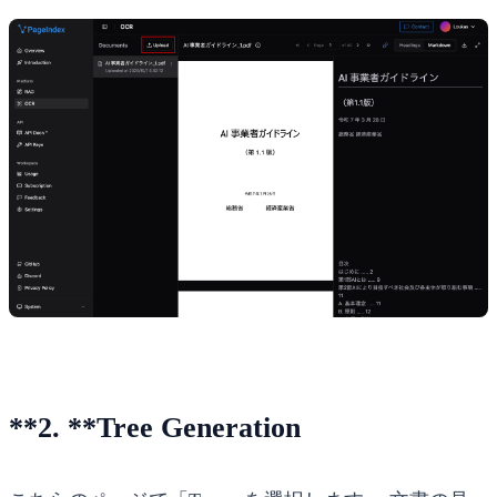
**2. **Tree Generation